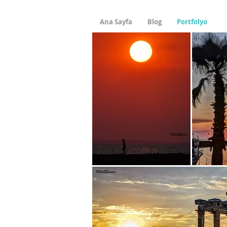
Ana Sayfa
Blog
Portfolyo