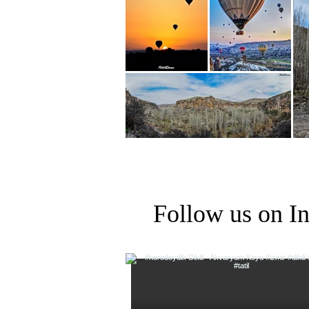
Follow us on I