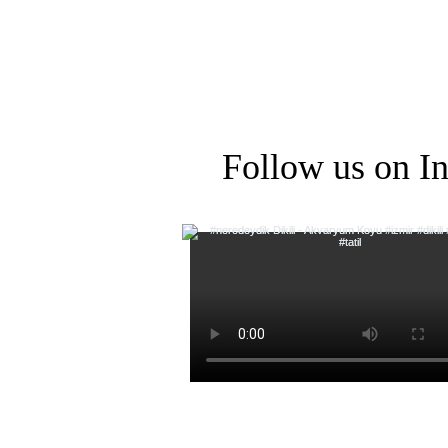
Follow us on I