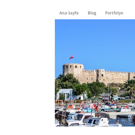
Ana Sayfa
Blog
Portfolyo