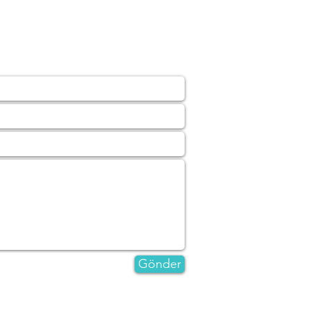
Gönder