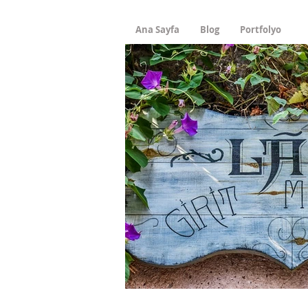
Ana Sayfa
Blog
Portfolyo