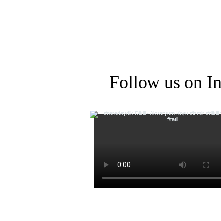
Follow us on I