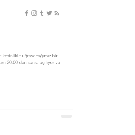
 kesinlikle uğrayacağımız bir
şam 20:00 den sonra açılıyor ve