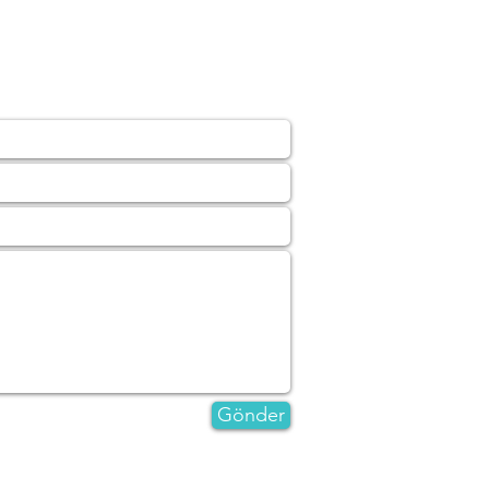
Gönder